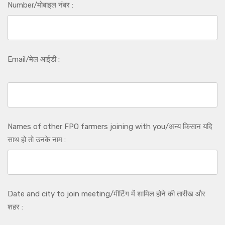
Number/मोबाइल नंबर :
Email/मेल आईडी :
Names of other FPO farmers joining with you/अन्य किसान यदि
साथ हो तो उनके नाम :
Date and city to join meeting/मीटिंग में शामिल होने की तारीख और
शहर :